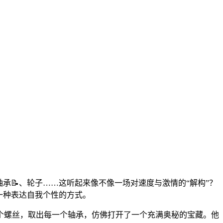
承📝、轮子……这听起来像不像一场对速度与激情的“解构”？
一种表达自我个性的方式。
个螺丝，取出每一个轴承，仿佛打开了一个充满奥秘的宝藏。他