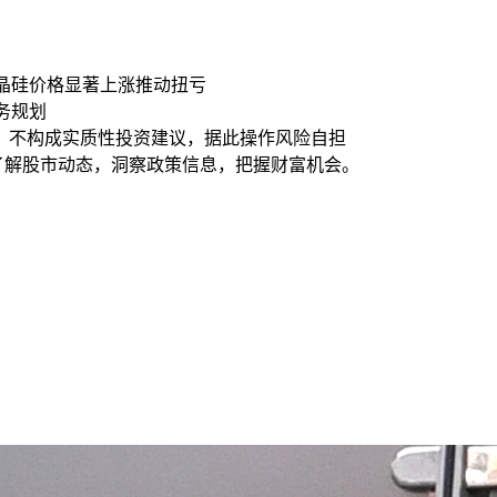
指多晶硅价格显著上涨推动扭亏
务规划
，不构成实质性投资建议，据此操作风险自担
时了解股市动态，洞察政策信息，把握财富机会。